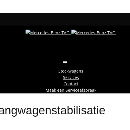
Stockwagens
Services
Contact
Maak een Serviceafspraak
ngwagenstabilisatie